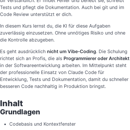
dir verständlich. Er findet Fehler und behebt sie, schreibt
Tests und pflegt die Dokumentation. Auch bei git und im
Code Review unterstützt er dich.
In diesem Kurs lernst du, die KI für diese Aufgaben
zuverlässig einzusetzen. Ohne unnötiges Risiko und ohne
die Kontrolle abzugeben.
Es geht ausdrücklich
nicht um Vibe-Coding
. Die Schulung
richtet sich an Profis, die als
Programmierer oder Architekt
in der Softwareentwicklung arbeiten. Im Mittelpunkt steht
der professionelle Einsatz von Claude Code für
Entwicklung, Tests und Dokumentation, damit du schneller
besseren Code nachhaltig in Produktion bringst.
Inhalt
Grundlagen
Codebasis und Kontextfenster