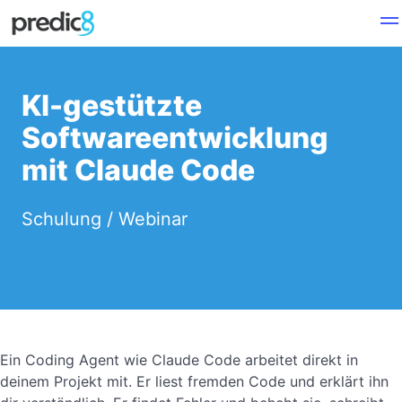
KI-gestützte
Softwareentwicklung
mit Claude Code
Schulung / Webinar
Ein Coding Agent wie Claude Code arbeitet direkt in
deinem Projekt mit. Er liest fremden Code und erklärt ihn