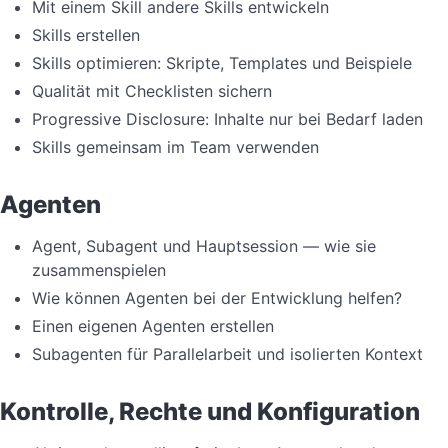
Mit einem Skill andere Skills entwickeln
Skills erstellen
Skills optimieren: Skripte, Templates und Beispiele
Qualität mit Checklisten sichern
Progressive Disclosure: Inhalte nur bei Bedarf laden
Skills gemeinsam im Team verwenden
Agenten
Agent, Subagent und Hauptsession — wie sie
zusammenspielen
Wie können Agenten bei der Entwicklung helfen?
Einen eigenen Agenten erstellen
Subagenten für Parallelarbeit und isolierten Kontext
Kontrolle, Rechte und Konfiguration