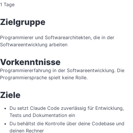
1 Tage
Zielgruppe
Programmierer und Softwarearchitekten, die in der
Softwareentwicklung arbeiten
Vorkenntnisse
Programmiererfahrung in der Softwareentwicklung. Die
Programmiersprache spielt keine Rolle.
Ziele
Du setzt Claude Code zuverlässig für Entwicklung,
Tests und Dokumentation ein
Du behältst die Kontrolle über deine Codebase und
deinen Rechner