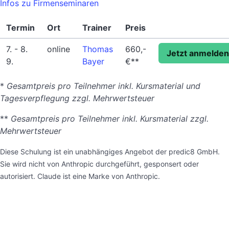
Infos zu Firmenseminaren
Termin
Ort
Trainer
Preis
7. - 8.
online
Thomas
660,-
Jetzt anmelden
9.
Bayer
€**
*
Gesamtpreis pro Teilnehmer inkl. Kursmaterial und
Tagesverpflegung zzgl. Mehrwertsteuer
**
Gesamtpreis pro Teilnehmer inkl. Kursmaterial zzgl.
Mehrwertsteuer
Diese Schulung ist ein unabhängiges Angebot der predic8 GmbH.
Sie wird nicht von Anthropic durchgeführt, gesponsert oder
autorisiert. Claude ist eine Marke von Anthropic.