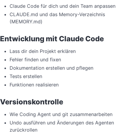
Claude Code für dich und dein Team anpassen
CLAUDE.md und das Memory-Verzeichnis
(MEMORY.md)
Entwicklung mit Claude Code
Lass dir dein Projekt erklären
Fehler finden und fixen
Dokumentation erstellen und pflegen
Tests erstellen
Funktionen realisieren
Versionskontrolle
Wie Coding Agent und git zusammenarbeiten
Undo ausführen und Änderungen des Agenten
zurückrollen