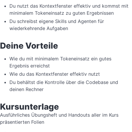
Du nutzt das Kontextfenster effektiv und kommst mit
minimalem Tokeneinsatz zu guten Ergebnissen
Du schreibst eigene Skills und Agenten für
wiederkehrende Aufgaben
Deine Vorteile
Wie du mit minimalem Tokeneinsatz ein gutes
Ergebnis erreichst
Wie du das Kontextfenster effektiv nutzt
Du behältst die Kontrolle über die Codebase und
deinen Rechner
Kursunterlage
Ausführliches Übungsheft und Handouts aller im Kurs
präsentierten Folien