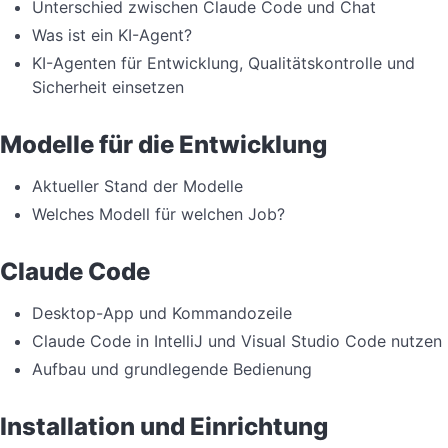
Unterschied zwischen Claude Code und Chat
Was ist ein KI-Agent?
KI-Agenten für Entwicklung, Qualitätskontrolle und
Sicherheit einsetzen
Modelle für die Entwicklung
Aktueller Stand der Modelle
Welches Modell für welchen Job?
Claude Code
Desktop-App und Kommandozeile
Claude Code in IntelliJ und Visual Studio Code nutzen
Aufbau und grundlegende Bedienung
Installation und Einrichtung