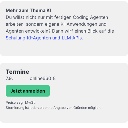
Mehr zum Thema KI
Du willst nicht nur mit fertigen Coding Agenten
arbeiten, sondern eigene KI-Anwendungen und
Agenten entwickeln? Dann wirf einen Blick auf die
Schulung KI-Agenten und LLM APIs
.
Termine
7.9.
online
660 €
Jetzt anmelden
Preise zzgl. MwSt.
Stornierung ist jederzeit ohne Angabe von Gründen möglich.