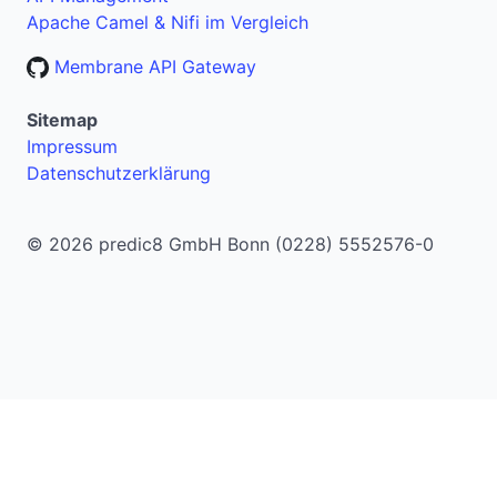
Apache Camel & Nifi im Vergleich
Membrane API Gateway
Sitemap
Impressum
Datenschutzerklärung
© 2026 predic8 GmbH Bonn (0228) 5552576-0