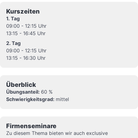
Kurszeiten
1. Tag
09:00 - 12:15 Uhr
13:15 - 16:45 Uhr
2. Tag
09:00 - 12:15 Uhr
13:15 - 16:30 Uhr
Überblick
Übungsanteil:
60 %
Schwierigkeitsgrad:
mittel
Firmenseminare
Zu diesem Thema bieten wir auch exclusive