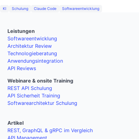
KI
Schulung
Claude Code
Softwareentwicklung
Leistungen
Softwareentwicklung
Architektur Review
Technologieberatung
Anwendungsintegration
API Reviews
Webinare & onsite Training
REST API Schulung
API Sicherheit Training
Softwarearchitektur Schulung
Artikel
REST, GraphQL & gRPC im Vergleich
API Management