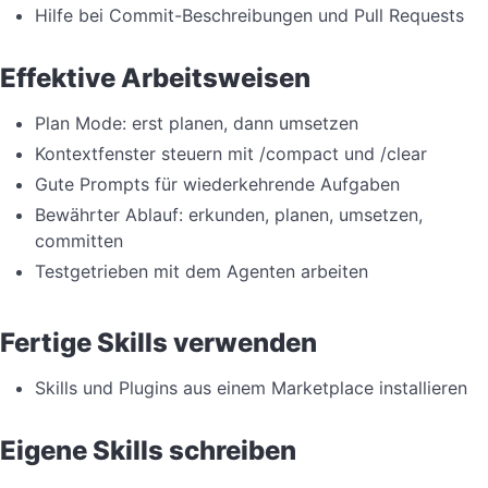
Hilfe bei Commit-Beschreibungen und Pull Requests
Effektive Arbeitsweisen
Plan Mode: erst planen, dann umsetzen
Kontextfenster steuern mit /compact und /clear
Gute Prompts für wiederkehrende Aufgaben
Bewährter Ablauf: erkunden, planen, umsetzen,
committen
Testgetrieben mit dem Agenten arbeiten
Fertige Skills verwenden
Skills und Plugins aus einem Marketplace installieren
Eigene Skills schreiben