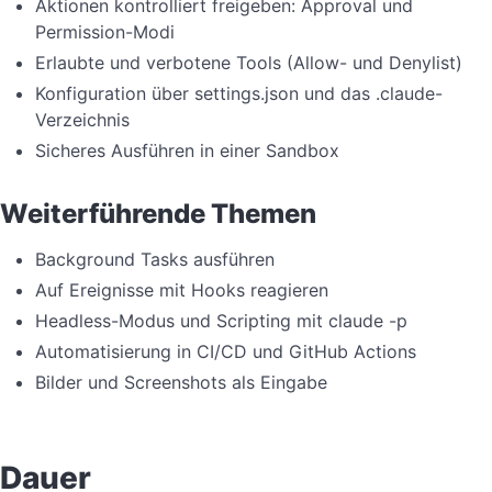
Aktionen kontrolliert freigeben: Approval und
Permission-Modi
Erlaubte und verbotene Tools (Allow- und Denylist)
Konfiguration über settings.json und das .claude-
Verzeichnis
Sicheres Ausführen in einer Sandbox
Weiterführende Themen
Background Tasks ausführen
Auf Ereignisse mit Hooks reagieren
Headless-Modus und Scripting mit claude -p
Automatisierung in CI/CD und GitHub Actions
Bilder und Screenshots als Eingabe
Dauer