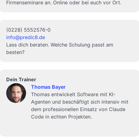
Firmenseminare an. Online oder bei euch vor Ort.
(0228) 5552576-0
info@predic8.de
Lass dich beraten. Welche Schulung passt am
besten?
Dein Trainer
Thomas Bayer
Thomas entwickelt Software mit KI-
Agenten und beschäftigt sich intensiv mit
dem professionellen Einsatz von Claude
Code in echten Projekten.