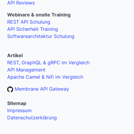
API Reviews
Webinare & onsite Training
REST API Schulung
API Sicherheit Training
Softwarearchitektur Schulung
Artikel
REST, GraphQL & gRPC im Vergleich
API Management
Apache Camel & Nifi im Vergleich
Membrane API Gateway
Sitemap
Impressum
Datenschutzerklärung