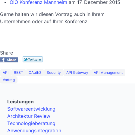
OIO Konferenz Mannheim
am 17. Dezember 2015
Gerne halten wir diesen Vortrag auch in Ihrem
Unternehmen oder auf Ihrer Konferenz.
Share
API
REST
OAuth2
Security
API Gateway
API Management
Vortrag
Leistungen
Softwareentwicklung
Architektur Review
Technologieberatung
Anwendungsintegration