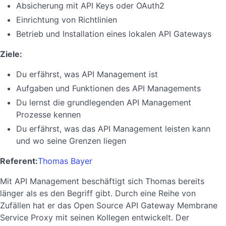
Absicherung mit API Keys oder OAuth2
Einrichtung von Richtlinien
Betrieb und Installation eines lokalen API Gateways
Ziele:
Du erfährst, was API Management ist
Aufgaben und Funktionen des API Managements
Du lernst die grundlegenden API Management
Prozesse kennen
Du erfährst, was das API Management leisten kann
und wo seine Grenzen liegen
Referent:
Thomas Bayer
Mit API Management beschäftigt sich Thomas bereits
länger als es den Begriff gibt. Durch eine Reihe von
Zufällen hat er das Open Source API Gateway Membrane
Service Proxy mit seinen Kollegen entwickelt. Der