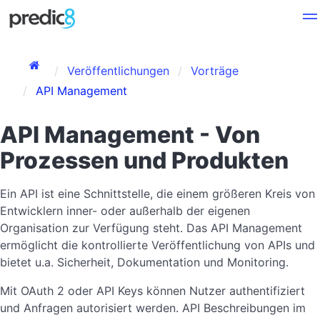
Veröffentlichungen
Vorträge
API Management
API Management - Von
Prozessen und Produkten
Ein API ist eine Schnittstelle, die einem größeren Kreis von
Entwicklern inner- oder außerhalb der eigenen
Organisation zur Verfügung steht. Das API Management
ermöglicht die kontrollierte Veröffentlichung von APIs und
bietet u.a. Sicherheit, Dokumentation und Monitoring.
Mit OAuth 2 oder API Keys können Nutzer authentifiziert
und Anfragen autorisiert werden. API Beschreibungen im