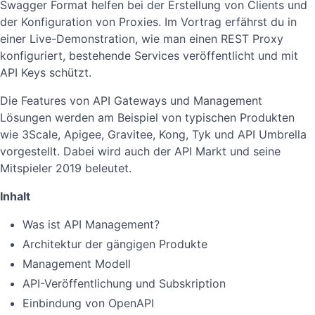
Swagger Format helfen bei der Erstellung von Clients und
der Konfiguration von Proxies. Im Vortrag erfährst du in
einer Live-Demonstration, wie man einen REST Proxy
konfiguriert, bestehende Services veröffentlicht und mit
API Keys schützt.
Die Features von API Gateways und Management
Lösungen werden am Beispiel von typischen Produkten
wie 3Scale, Apigee, Gravitee, Kong, Tyk und API Umbrella
vorgestellt. Dabei wird auch der API Markt und seine
Mitspieler 2019 beleutet.
Inhalt
Was ist API Management?
Architektur der gängigen Produkte
Management Modell
API-Veröffentlichung und Subskription
Einbindung von OpenAPI