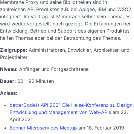
Membrane Proxy und seine Bibliotheken sind in
zahlreichen API Produkten z.B. bei Apigee, IBM und WSO2
integriert. Im Vortrag ist Membrane selbst kein Thema, es
wird weder vorgestellt noch gezeigt. Die Erfahrungen bei
Entwicklung, Betrieb und Support des eigenen Produktes
helfen Thomas aber bei der Betrachtung des Themas.
Zielgruppe:
Administratoren, Entwickler, Architekten und
Projektleiter
Niveau:
Anfänger und Fortgeschrittene
Dauer:
60 - 90 Minuten
Anlass:
betterCode() API 2021 Die Heise-Konferenz zu Design,
Entwicklung und Management von Web-APIs
am 22.
April 2021
Bonner Microservices Meetup
am 18. Februar 2019