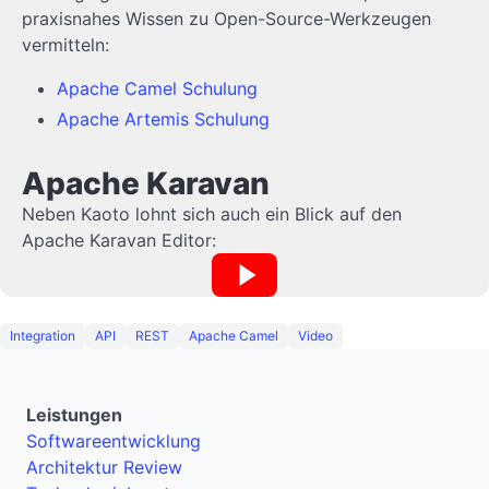
praxisnahes Wissen zu Open-Source-Werkzeugen
vermitteln:
Apache Camel Schulung
Apache Artemis Schulung
Apache Karavan
Neben Kaoto lohnt sich auch ein Blick auf den
Apache Karavan Editor:
Integration
API
REST
Apache Camel
Video
Leistungen
Softwareentwicklung
Architektur Review