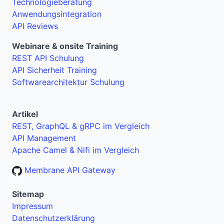
Technologieberatung
Anwendungsintegration
API Reviews
Webinare & onsite Training
REST API Schulung
API Sicherheit Training
Softwarearchitektur Schulung
Artikel
REST, GraphQL & gRPC im Vergleich
API Management
Apache Camel & Nifi im Vergleich
Membrane API Gateway
Sitemap
Impressum
Datenschutzerklärung