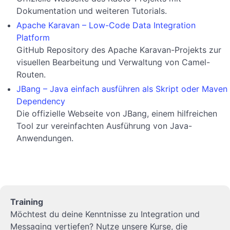
Dokumentation und weiteren Tutorials.
Apache Karavan – Low-Code Data Integration
Platform
GitHub Repository des Apache Karavan-Projekts zur
visuellen Bearbeitung und Verwaltung von Camel-
Routen.
JBang – Java einfach ausführen als Skript oder Maven
Dependency
Die offizielle Webseite von JBang, einem hilfreichen
Tool zur vereinfachten Ausführung von Java-
Anwendungen.
Training
Möchtest du deine Kenntnisse zu Integration und
Messaging vertiefen? Nutze unsere Kurse, die