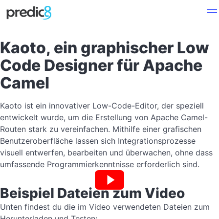
Kaoto, ein graphischer Low
Code Designer für Apache
Camel
Kaoto ist ein innovativer Low-Code-Editor, der speziell
entwickelt wurde, um die Erstellung von Apache Camel-
Routen stark zu vereinfachen. Mithilfe einer grafischen
Benutzeroberfläche lassen sich Integrationsprozesse
visuell entwerfen, bearbeiten und überwachen, ohne dass
umfassende Programmierkenntnisse erforderlich sind.
Beispiel Dateien zum Video
Unten findest du die im Video verwendeten Dateien zum
Herunterladen und Testen: