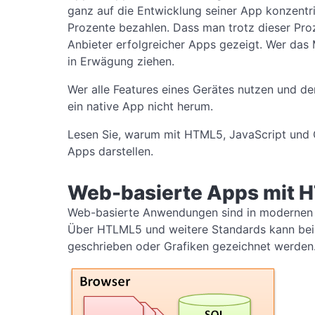
ganz auf die Entwicklung seiner App konzentri
Prozente bezahlen. Dass man trotz dieser Pro
Anbieter erfolgreicher Apps gezeigt. Wer das 
in Erwägung ziehen.
Wer alle Features eines Gerätes nutzen und d
ein native App nicht herum.
Lesen Sie, warum mit HTML5, JavaScript und CS
Apps darstellen.
Web-basierte Apps mit 
Web-basierte Anwendungen sind in modernen G
Über HTLML5 und weitere Standards kann beisp
geschrieben oder Grafiken gezeichnet werden