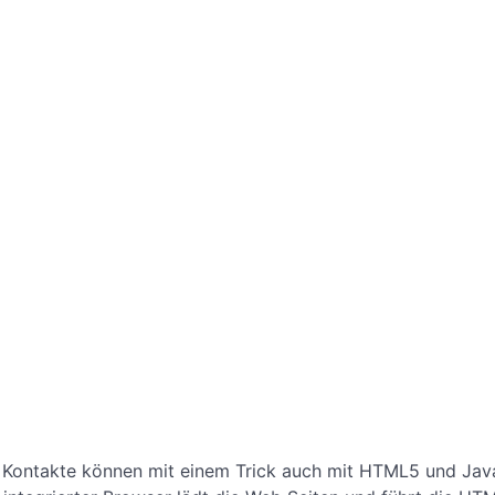
 Kontakte können mit einem Trick auch mit HTML5 und Jav