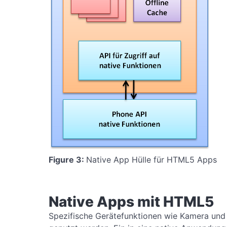
Figure 3:
Native App Hülle für HTML5 Apps
Native Apps mit HTML5
Spezifische Gerätefunktionen wie Kamera und