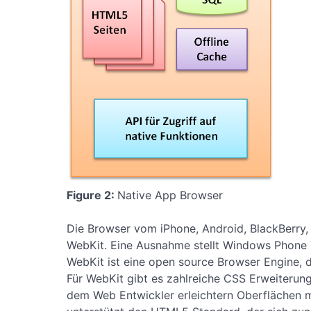
Figure 2:
Native App Browser
Die Browser vom iPhone, Android, BlackBerry
WebKit. Eine Ausnahme stellt Windows Phone 7 
WebKit ist eine open source Browser Engine, 
Für WebKit gibt es zahlreiche CSS Erweiterun
dem Web Entwickler erleichtern Oberflächen m