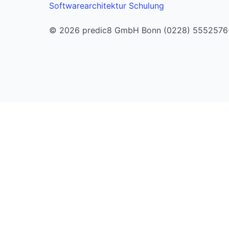
Softwarearchitektur Schulung
© 2026 predic8 GmbH Bonn (0228) 5552576