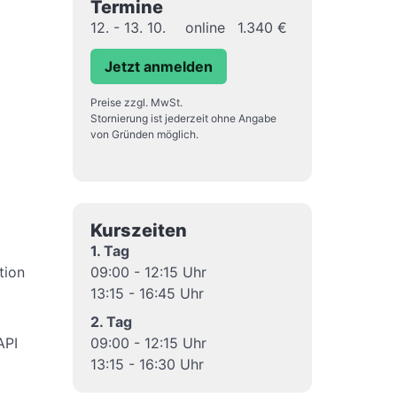
Termine
12. - 13. 10.
online
1.340 €
Jetzt anmelden
Preise zzgl. MwSt.
Stornierung ist jederzeit ohne Angabe
von Gründen möglich.
Kurszeiten
1. Tag
tion
09:00 - 12:15 Uhr
13:15 - 16:45 Uhr
2. Tag
API
09:00 - 12:15 Uhr
13:15 - 16:30 Uhr