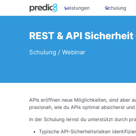
Leistungen
Schulung
REST & API Sicherheit
Schulung / Webinar
APIs eröffnen neue Möglichkeiten, sind aber auc
praxisnah, wie du APIs optimal absicherst und 
In der Schulung lernst du unterstützt durch p
Typische API-Sicherheitsrisiken identifizi