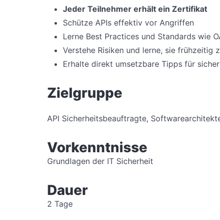
Jeder Teilnehmer erhält ein Zertifikat
Schütze APIs effektiv vor Angriffen
Lerne Best Practices und Standards wie
Verstehe Risiken und lerne, sie frühzeitig
Erhalte direkt umsetzbare Tipps für siche
Zielgruppe
API Sicherheitsbeauftragte, Softwarearchitekte
Vorkenntnisse
Grundlagen der IT Sicherheit
Dauer
2 Tage