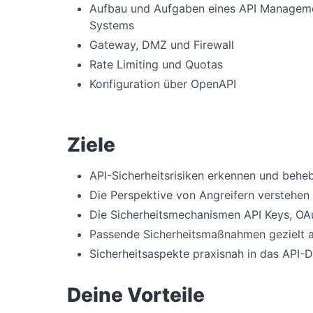
Aufbau und Aufgaben eines API Managem
Systems
Gateway, DMZ und Firewall
Rate Limiting und Quotas
Konfiguration über OpenAPI
Ziele
API-Sicherheitsrisiken erkennen und behe
Die Perspektive von Angreifern verstehen
Die Sicherheitsmechanismen API Keys, O
Passende Sicherheitsmaßnahmen gezielt 
Sicherheitsaspekte praxisnah in das API-D
Deine Vorteile