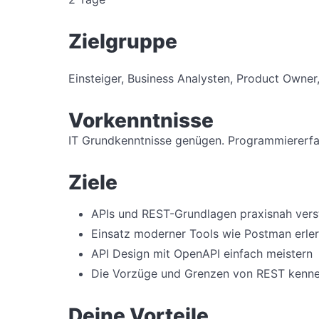
Zielgruppe
Einsteiger, Business Analysten, Product Owner,
Vorkenntnisse
IT Grundkenntnisse genügen. Programmiererfahr
Ziele
APIs und REST-Grundlagen praxisnah vers
Einsatz moderner Tools wie Postman erle
API Design mit OpenAPI einfach meistern
Die Vorzüge und Grenzen von REST kenne
Deine Vorteile