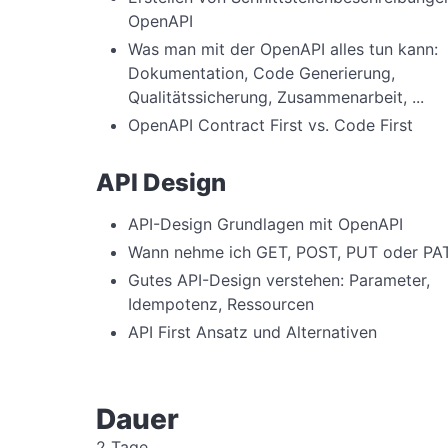
OpenAPI
Was man mit der OpenAPI alles tun kann:
Dokumentation, Code Generierung,
Qualitätssicherung, Zusammenarbeit, ...
OpenAPI Contract First vs. Code First
API Design
API-Design Grundlagen mit OpenAPI
Wann nehme ich GET, POST, PUT oder P
Gutes API-Design verstehen: Parameter,
Idempotenz, Ressourcen
API First Ansatz und Alternativen
Dauer
2 Tage