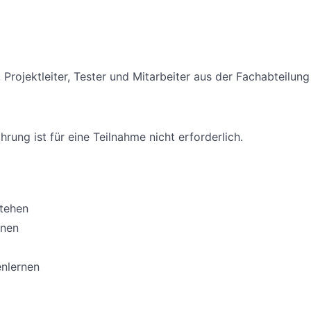
 Projektleiter, Tester und Mitarbeiter aus der Fachabteilung
ung ist für eine Teilnahme nicht erforderlich.
tehen
rnen
nlernen