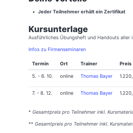
Jeder Teilnehmer erhält ein Zertifikat
Kursunterlage
Ausführliches Übungsheft und Handouts aller i
Infos zu Firmenseminaren
Termin
Ort
Trainer
Preis
5. - 6. 10.
online
Thomas Bayer
1.220
7. - 8. 12.
online
Thomas Bayer
1.220
*
Gesamtpreis pro Teilnehmer inkl. Kursmater
**
Gesamtpreis pro Teilnehmer inkl. Kursmater