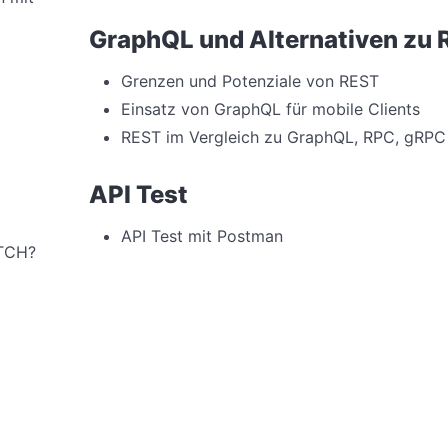
GraphQL und Alternativen zu
Grenzen und Potenziale von REST
Einsatz von GraphQL für mobile Clients
REST im Vergleich zu GraphQL, RPC, gRPC
API Test
API Test mit Postman
ATCH?