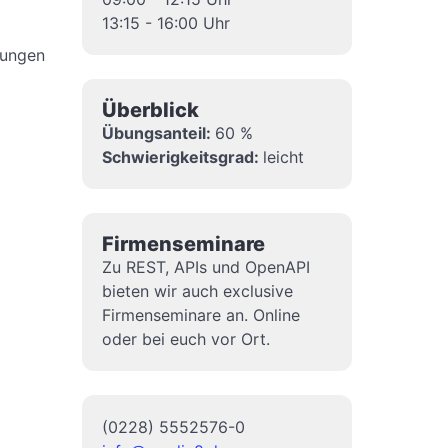
13:15 - 16:00 Uhr
bungen
Überblick
Übungsanteil:
60 %
Schwierigkeitsgrad:
leicht
Firmenseminare
Zu REST, APIs und OpenAPI
bieten wir auch exclusive
Firmenseminare an. Online
oder bei euch vor Ort.
(0228) 5552576-0