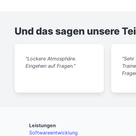
Und das sagen unsere Te
"Lockere Atmosphäre.
"Sehr
Eingehen auf Fragen."
Traine
Fragen
Leistungen
Softwareentwicklung