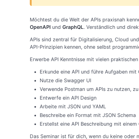
Möchtest du die Welt der APIs praxisnah kenne
OpenAPI
und
GraphQL
. Verständlich und dire
APIs sind zentral für Digitalisierung, Cloud 
API-Prinzipien kennen, ohne selbst programmi
Erwerbe API Kenntnisse mit vielen praktische
Erkunde eine API und führe Aufgaben mit
Nutze die Swagger UI
Verwende Postman um APIs zu nutzen, zu 
Entwerfe ein API Design
Arbeite mit JSON und YAML
Beschreibe ein Format mit JSON Schema
Erstellst eine API Beschreibung mit einem
Das Seminar ist für dich, wenn du keine oder 