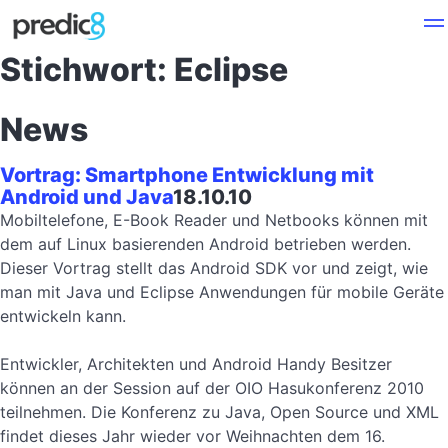
Stichwort: Eclipse
News
Vortrag: Smartphone Entwicklung mit
Android und Java
18.10.10
Mobiltelefone, E-Book Reader und Netbooks können mit
dem auf Linux basierenden Android betrieben werden.
Dieser Vortrag stellt das Android SDK vor und zeigt, wie
man mit Java und Eclipse Anwendungen für mobile Geräte
entwickeln kann.
Entwickler, Architekten und Android Handy Besitzer
können an der Session auf der OIO Hasukonferenz 2010
teilnehmen. Die Konferenz zu Java, Open Source und XML
findet dieses Jahr wieder vor Weihnachten dem 16.