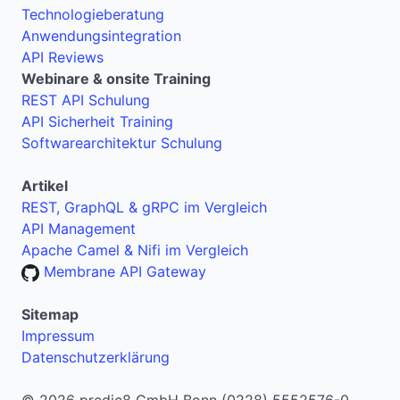
Technologieberatung
Anwendungsintegration
API Reviews
Webinare & onsite Training
REST API Schulung
API Sicherheit Training
Softwarearchitektur Schulung
Artikel
REST, GraphQL & gRPC im Vergleich
API Management
Apache Camel & Nifi im Vergleich
Membrane API Gateway
Sitemap
Impressum
Datenschutzerklärung