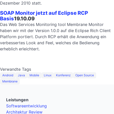
Dezember 2010 statt.
SOAP Monitor jetzt auf Eclipse RCP
Basis
19.10.09
Das Web Services Monitoring tool Membrane Monitor
haben wir mit der Version 1.0.0 auf die Eclipse Rich Client
Platform portiert. Durch RCP erhält die Anwendung ein
verbessertes Look and Feel, welches die Bedienung
erheblich erleichtert.
Verwandte Tags
Android
Java
Mobile
Linux
Konferenz
Open Source
Membrane
Leistungen
Softwareentwicklung
Architektur Review