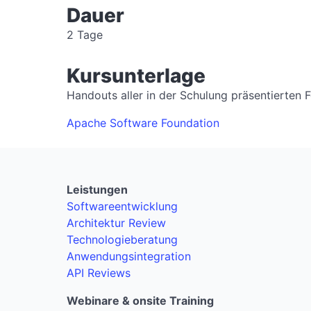
Dauer
2 Tage
Kursunterlage
Handouts aller in der Schulung präsentierten F
Apache Software Foundation
Leistungen
Softwareentwicklung
Architektur Review
Technologieberatung
Anwendungsintegration
API Reviews
Webinare & onsite Training