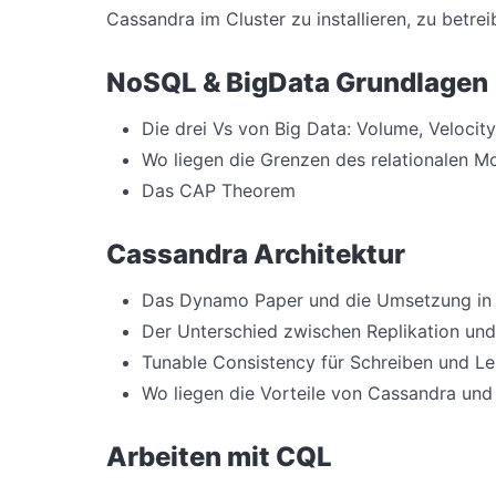
Cassandra im Cluster zu installieren, zu betre
NoSQL & BigData Grundlagen
Die drei Vs von Big Data: Volume, Velocity
Wo liegen die Grenzen des relationalen M
Das CAP Theorem
Cassandra Architektur
Das Dynamo Paper und die Umsetzung in Ca
Der Unterschied zwischen Replikation und 
Tunable Consistency für Schreiben und L
Wo liegen die Vorteile von Cassandra und
Arbeiten mit CQL