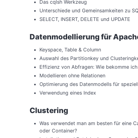
Das cqlsh Werkzeug
Unterschiede und Gemeinsamkeiten zu S
SELECT, INSERT, DELETE und UPDATE
Datenmodellierung für Apach
Keyspace, Table & Column
Auswahl des Partitionkey und Clusteringk
Effizienz von Abfragen: Wie bekomme ich 
Modellieren ohne Relationen
Optimierung des Datenmodells für spezie
Verwendung eines Index
Clustering
Was verwendet man am besten für eine Cas
oder Container?