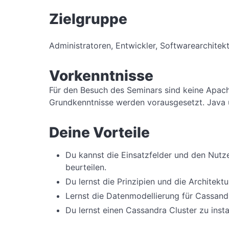
Zielgruppe
Administratoren, Entwickler, Softwarearchitekt
Vorkenntnisse
Für den Besuch des Seminars sind keine Apac
Grundkenntnisse werden vorausgesetzt. Java u
Deine Vorteile
Du kannst die Einsatzfelder und den Nut
beurteilen.
Du lernst die Prinzipien und die Architek
Lernst die Datenmodellierung für Cassand
Du lernst einen Cassandra Cluster zu insta