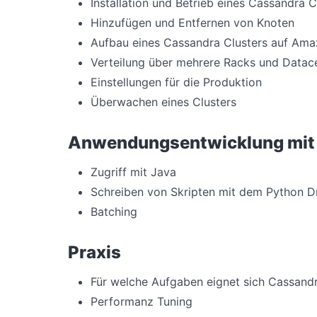
Installation und Betrieb eines Cassandra C
Hinzufügen und Entfernen von Knoten
Aufbau eines Cassandra Clusters auf Am
Verteilung über mehrere Racks und Datac
Einstellungen für die Produktion
Überwachen eines Clusters
Anwendungsentwicklung mit
Zugriff mit Java
Schreiben von Skripten mit dem Python Dr
Batching
Praxis
Für welche Aufgaben eignet sich Cassand
Performanz Tuning