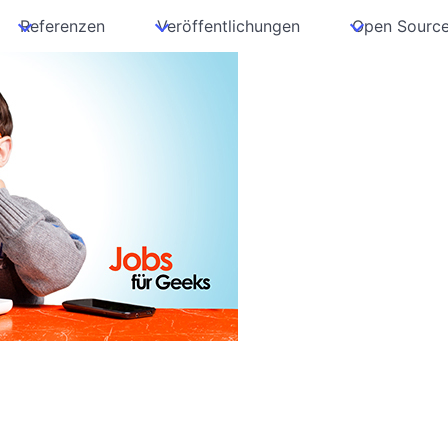
Referenzen
Veröffentlichungen
Open Sourc