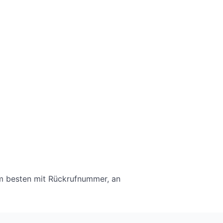
am besten mit Rückrufnummer, an