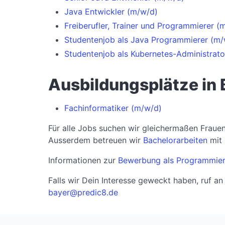
Java Entwickler (m/w/d)
Freiberufler, Trainer und Programmierer (
Studentenjob als Java Programmierer (m/
Studentenjob als Kubernetes-Administrato
Ausbildungsplätze in
Fachinformatiker (m/w/d)
Für alle Jobs suchen wir gleichermaßen Fraue
Ausserdem betreuen wir
Bachelorarbeiten
mit 
Informationen zur
Bewerbung als Programmier
Falls wir Dein Interesse geweckt haben, ruf 
bayer@predic8.de