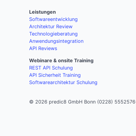
Leistungen
Softwareentwicklung
Architektur Review
Technologieberatung
Anwendungsintegration
API Reviews
Webinare & onsite Training
REST API Schulung
API Sicherheit Training
Softwarearchitektur Schulung
© 2026 predic8 GmbH Bonn (0228) 5552576