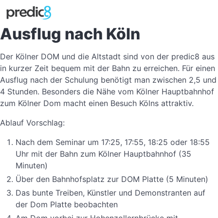
Ausflug nach Köln
Der Kölner DOM und die Altstadt sind von der predic8 aus
in kurzer Zeit bequem mit der Bahn zu erreichen. Für einen
Ausflug nach der Schulung benötigt man zwischen 2,5 und
4 Stunden. Besonders die Nähe vom Kölner Hauptbahnhof
zum Kölner Dom macht einen Besuch Kölns attraktiv.
Ablauf Vorschlag:
Nach dem Seminar um 17:25, 17:55, 18:25 oder 18:55
Uhr mit der Bahn zum Kölner Hauptbahnhof (35
Minuten)
Über den Bahnhofsplatz zur DOM Platte (5 Minuten)
Das bunte Treiben, Künstler und Demonstranten auf
der Dom Platte beobachten