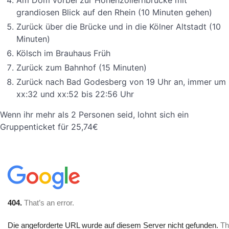
Am Dom vorbei zur Hohenzollernbrücke mit
grandiosen Blick auf den Rhein (10 Minuten gehen)
Zurück über die Brücke und in die Kölner Altstadt (10
Minuten)
Kölsch im Brauhaus Früh
Zurück zum Bahnhof (15 Minuten)
Zurück nach Bad Godesberg von 19 Uhr an, immer um
xx:32 und xx:52 bis 22:56 Uhr
Wenn ihr mehr als 2 Personen seid, lohnt sich ein
Gruppenticket für 25,74€