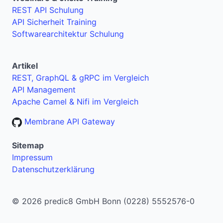
REST API Schulung
API Sicherheit Training
Softwarearchitektur Schulung
Artikel
REST, GraphQL & gRPC im Vergleich
API Management
Apache Camel & Nifi im Vergleich
Membrane API Gateway
Sitemap
Impressum
Datenschutzerklärung
© 2026 predic8 GmbH Bonn (0228) 5552576-0