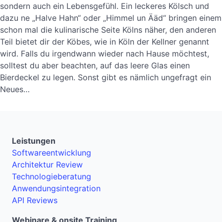
sondern auch ein Lebensgefühl. Ein leckeres Kölsch und
dazu ne „Halve Hahn“ oder „Himmel un Ääd“ bringen einem
schon mal die kulinarische Seite Kölns näher, den anderen
Teil bietet dir der Köbes, wie in Köln der Kellner genannt
wird. Falls du irgendwann wieder nach Hause möchtest,
solltest du aber beachten, auf das leere Glas einen
Bierdeckel zu legen. Sonst gibt es nämlich ungefragt ein
Neues…
Leistungen
Softwareentwicklung
Architektur Review
Technologieberatung
Anwendungsintegration
API Reviews
Webinare & onsite Training