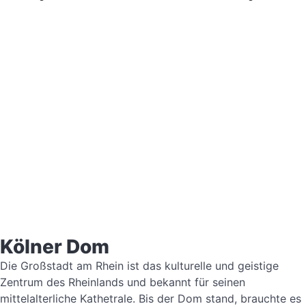
Kölner Dom
Die Großstadt am Rhein ist das kulturelle und geistige
Zentrum des Rheinlands und bekannt für seinen
mittelalterliche Kathetrale. Bis der Dom stand, brauchte es