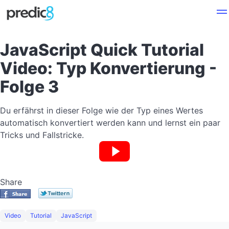
JavaScript Quick Tutorial
Video: Typ Konvertierung -
Folge 3
Du erfährst in dieser Folge wie der Typ eines Wertes
automatisch konvertiert werden kann und lernst ein paar
Tricks und Fallstricke.
Share
Video
Tutorial
JavaScript