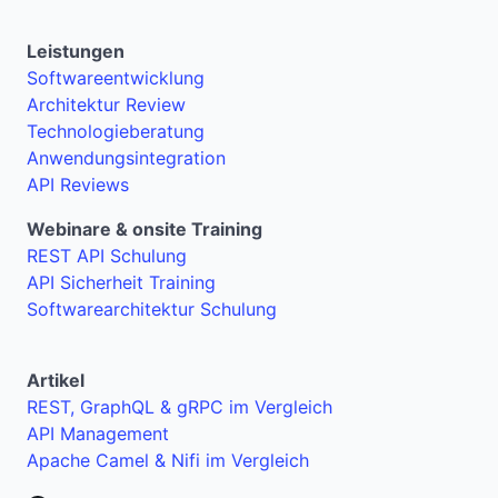
Leistungen
Softwareentwicklung
Architektur Review
Technologieberatung
Anwendungsintegration
API Reviews
Webinare & onsite Training
REST API Schulung
API Sicherheit Training
Softwarearchitektur Schulung
Artikel
REST, GraphQL & gRPC im Vergleich
API Management
Apache Camel & Nifi im Vergleich