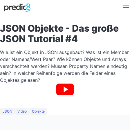
JSON Objekte - Das große
JSON Tutorial #4
Wie ist ein Objekt in JSON ausgebaut? Was ist ein Member
oder Namens/Wert Paar? Wie können Objekte und Arrays
verschachtelt werden? Müssen Property Namen eindeutig
sein? In welcher Reihenfolge werden die Felder eines
Objektes gelesen?
JSON
Video
Objekte