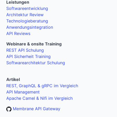
Leistungen
Softwareentwicklung
Architektur Review
Technologieberatung
Anwendungsintegration
API Reviews
Webinare & onsite Training
REST API Schulung
API Sicherheit Training
Softwarearchitektur Schulung
Artikel
REST, GraphQL & gRPC im Vergleich
API Management
Apache Camel & Nifi im Vergleich
Membrane API Gateway