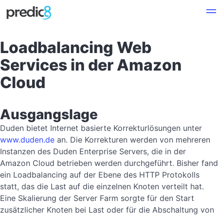
Loadbalancing Web
Services in der Amazon
Cloud
Ausgangslage
Duden bietet Internet basierte Korrekturlösungen unter
www.duden.de
an. Die Korrekturen werden von mehreren
Instanzen des Duden Enterprise Servers, die in der
Amazon Cloud betrieben werden durchgeführt. Bisher fand
ein Loadbalancing auf der Ebene des HTTP Protokolls
statt, das die Last auf die einzelnen Knoten verteilt hat.
Eine Skalierung der Server Farm sorgte für den Start
zusätzlicher Knoten bei Last oder für die Abschaltung von