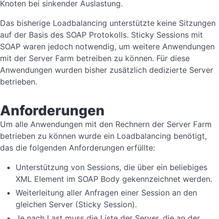
Knoten bei sinkender Auslastung.
Das bisherige Loadbalancing unterstützte keine Sitzungen
auf der Basis des SOAP Protokolls. Sticky Sessions mit
SOAP waren jedoch notwendig, um weitere Anwendungen
mit der Server Farm betreiben zu können. Für diese
Anwendungen wurden bisher zusätzlich dedizierte Server
betrieben.
Anforderungen
Um alle Anwendungen mit den Rechnern der Server Farm
betrieben zu können wurde ein Loadbalancing benötigt,
das die folgenden Anforderungen erfüllte:
Unterstützung von Sessions, die über ein beliebiges
XML Element im SOAP Body gekennzeichnet werden.
Weiterleitung aller Anfragen einer Session an den
gleichen Server (Sticky Session).
Je nach Last muss die Liste der Server, die an der