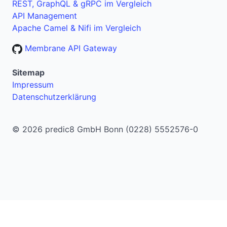
REST, GraphQL & gRPC im Vergleich
API Management
Apache Camel & Nifi im Vergleich
Membrane API Gateway
Sitemap
Impressum
Datenschutzerklärung
© 2026 predic8 GmbH Bonn (0228) 5552576-0