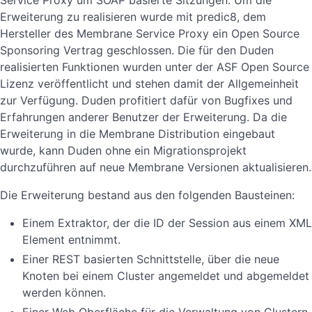
Erweiterung zu realisieren wurde mit predic8, dem
Hersteller des Membrane Service Proxy ein Open Source
Sponsoring Vertrag geschlossen. Die für den Duden
realisierten Funktionen wurden unter der ASF Open Source
Lizenz veröffentlicht und stehen damit der Allgemeinheit
zur Verfügung. Duden profitiert dafür von Bugfixes und
Erfahrungen anderer Benutzer der Erweiterung. Da die
Erweiterung in die Membrane Distribution eingebaut
wurde, kann Duden ohne ein Migrationsprojekt
durchzuführen auf neue Membrane Versionen aktualisieren.
Die Erweiterung bestand aus den folgenden Bausteinen:
Einem Extraktor, der die ID der Session aus einem XML
Element entnimmt.
Einer REST basierten Schnittstelle, über die neue
Knoten bei einem Cluster angemeldet und abgemeldet
werden können.
Einer Web Oberfläche für die Verwaltung von Clustern.