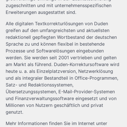
zugeschnitten und mit unternehmensspezifischen
Erweiterungen ausgestattet sind.
Alle digitalen Textkorrekturlösungen von Duden
greifen auf den umfangreichsten und aktuellsten
redaktionell gepflegten Wortbestand der deutschen
Sprache zu und können flexibel in bestehende
Prozesse und Softwarelösungen eingebunden
werden. Sie werden seit 2001 vertrieben und gelten
am Markt als führend. Duden-Korrektursoftware wird
heute u. a. als Einzelplatzversion, Netzwerklösung
und als integraler Bestandteil in Office-Programmen,
Satz- und Redaktionssystemen,
Übersetzungssystemen, E-Mail-Provider-Systemen
und Finanzverwaltungssoftware eingesetzt und von
Millionen von Nutzern geschäftlich und privat
genutzt.
Mehr Informationen finden Sie im Internet unter