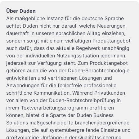
Über Duden
Als maßgebliche Instanz für die deutsche Sprache
achtet Duden nicht nur darauf, welche Neuerungen
dauerhaft in unseren sprachlichen Alltag einziehen,
sondern sorgt mit einem vielfältigen Produktangebot
auch dafür, dass das aktuelle Regelwerk unabhängig
von der individuellen Nutzungssituation jedermann
jederzeit zur Verfügung steht. Zum Produktangebot
gehören auch die von der Duden-Sprachtechnologie
entwickelten und vertriebenen Lösungen und
Anwendungen für die fehlerfreie professionelle
schriftliche Kommunikation. Während Privatkunden
vor allem von der Duden-Rechtschreibprüfung in
ihrem Textverarbeitungsprogramm profitieren
können, bietet die Sparte der Duden Business
Solutions maßgeschneiderte branchenübergreifende
Lösungen, die auf systemübergreifende Einsätze und
großvolumige Umfänge in der Qualitätssicherung