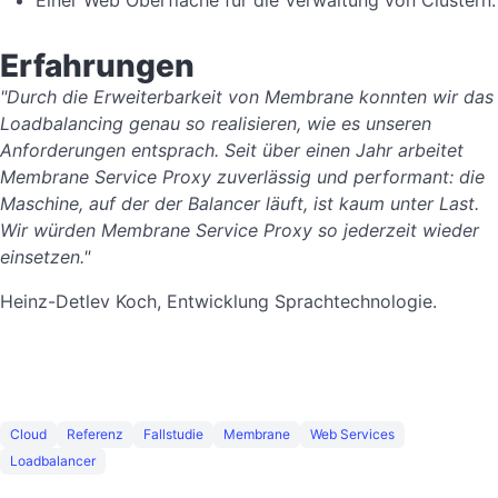
Erfahrungen
"Durch die Erweiterbarkeit von Membrane konnten wir das
Loadbalancing genau so realisieren, wie es unseren
Anforderungen entsprach. Seit über einen Jahr arbeitet
Membrane Service Proxy zuverlässig und performant: die
Maschine, auf der der Balancer läuft, ist kaum unter Last.
Wir würden Membrane Service Proxy so jederzeit wieder
einsetzen."
Heinz-Detlev Koch, Entwicklung Sprachtechnologie.
Cloud
Referenz
Fallstudie
Membrane
Web Services
Loadbalancer