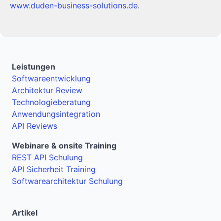
www.duden-business-solutions.de
.
Leistungen
Softwareentwicklung
Architektur Review
Technologieberatung
Anwendungsintegration
API Reviews
Webinare & onsite Training
REST API Schulung
API Sicherheit Training
Softwarearchitektur Schulung
Artikel