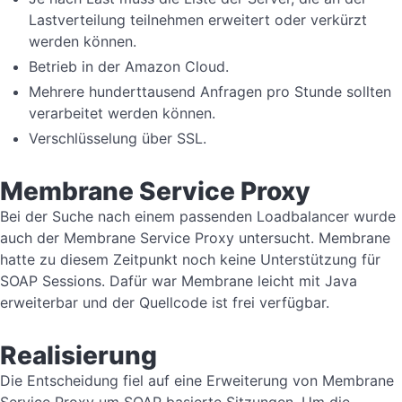
Lastverteilung teilnehmen erweitert oder verkürzt
werden können.
Betrieb in der Amazon Cloud.
Mehrere hunderttausend Anfragen pro Stunde sollten
verarbeitet werden können.
Verschlüsselung über SSL.
Membrane Service Proxy
Bei der Suche nach einem passenden Loadbalancer wurde
auch der Membrane Service Proxy untersucht. Membrane
hatte zu diesem Zeitpunkt noch keine Unterstützung für
SOAP Sessions. Dafür war Membrane leicht mit Java
erweiterbar und der Quellcode ist frei verfügbar.
Realisierung
Die Entscheidung fiel auf eine Erweiterung von Membrane
Service Proxy um SOAP basierte Sitzungen. Um die