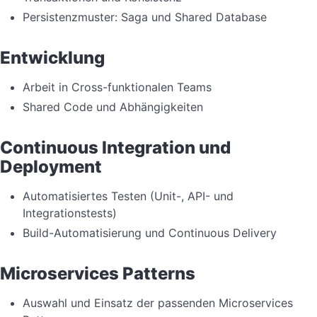
Persistenzmuster: Saga und Shared Database
Entwicklung
Arbeit in Cross-funktionalen Teams
Shared Code und Abhängigkeiten
Continuous Integration und
Deployment
Automatisiertes Testen (Unit-, API- und
Integrationstests)
Build-Automatisierung und Continuous Delivery
Microservices Patterns
Auswahl und Einsatz der passenden Microservices