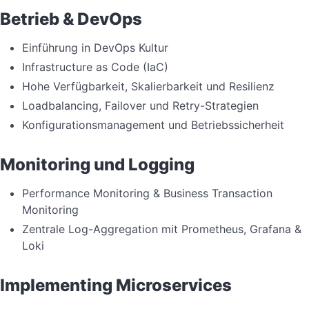
Betrieb & DevOps
Einführung in DevOps Kultur
Infrastructure as Code (IaC)
Hohe Verfügbarkeit, Skalierbarkeit und Resilienz
Loadbalancing, Failover und Retry-Strategien
Konfigurationsmanagement und Betriebssicherheit
Monitoring und Logging
Performance Monitoring & Business Transaction
Monitoring
Zentrale Log-Aggregation mit Prometheus, Grafana &
Loki
Implementing Microservices