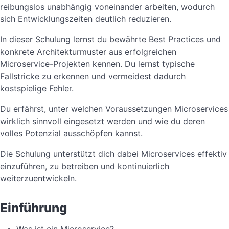
reibungslos unabhängig voneinander arbeiten, wodurch
sich Entwicklungszeiten deutlich reduzieren.
In dieser Schulung lernst du bewährte Best Practices und
konkrete Architekturmuster aus erfolgreichen
Microservice-Projekten kennen. Du lernst typische
Fallstricke zu erkennen und vermeidest dadurch
kostspielige Fehler.
Du erfährst, unter welchen Voraussetzungen Microservices
wirklich sinnvoll eingesetzt werden und wie du deren
volles Potenzial ausschöpfen kannst.
Die Schulung unterstützt dich dabei Microservices effektiv
einzuführen, zu betreiben und kontinuierlich
weiterzuentwickeln.
Einführung
Was ist ein Microservice?