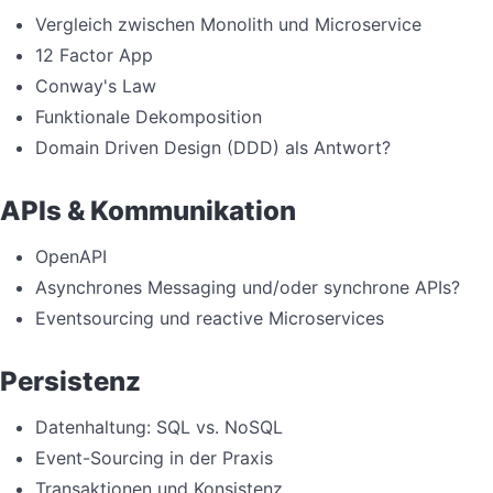
Vergleich zwischen Monolith und Microservice
12 Factor App
Conway's Law
Funktionale Dekomposition
Domain Driven Design (DDD) als Antwort?
APIs & Kommunikation
OpenAPI
Asynchrones Messaging und/oder synchrone APIs?
Eventsourcing und reactive Microservices
Persistenz
Datenhaltung: SQL vs. NoSQL
Event-Sourcing in der Praxis
Transaktionen und Konsistenz