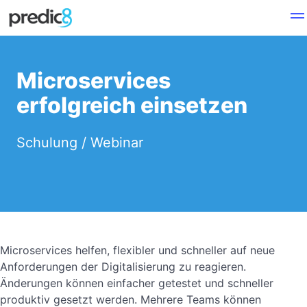
Microservices
erfolgreich einsetzen
Schulung / Webinar
Microservices helfen, flexibler und schneller auf neue
Anforderungen der Digitalisierung zu reagieren.
Änderungen können einfacher getestet und schneller
produktiv gesetzt werden. Mehrere Teams können