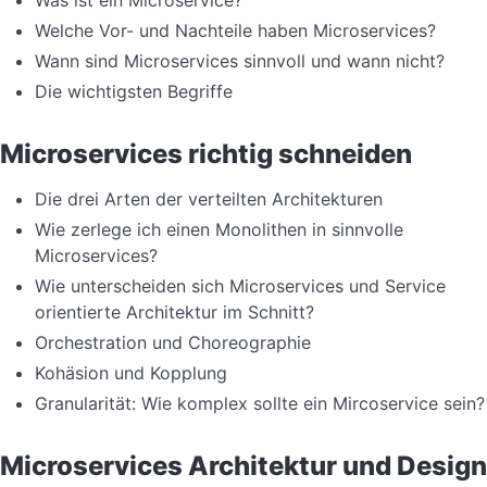
Welche Vor- und Nachteile haben Microservices?
Wann sind Microservices sinnvoll und wann nicht?
Die wichtigsten Begriffe
Microservices richtig schneiden
Die drei Arten der verteilten Architekturen
Wie zerlege ich einen Monolithen in sinnvolle
Microservices?
Wie unterscheiden sich Microservices und Service
orientierte Architektur im Schnitt?
Orchestration und Choreographie
Kohäsion und Kopplung
Granularität: Wie komplex sollte ein Mircoservice sein?
Microservices Architektur und Design