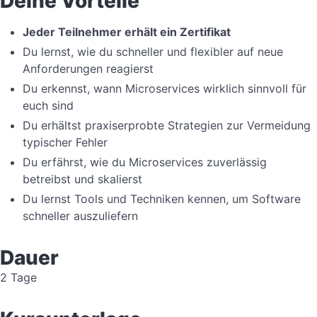
Deine Vorteile
Jeder Teilnehmer erhält ein Zertifikat
Du lernst, wie du schneller und flexibler auf neue
Anforderungen reagierst
Du erkennst, wann Microservices wirklich sinnvoll für
euch sind
Du erhältst praxiserprobte Strategien zur Vermeidung
typischer Fehler
Du erfährst, wie du Microservices zuverlässig
betreibst und skalierst
Du lernst Tools und Techniken kennen, um Software
schneller auszuliefern
Dauer
2 Tage