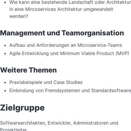
Wie kann eine bestehende Landschaft oder Architektur
in eine Mircoservices Architektur umgewandelt
werden?
Management und Teamorganisation
Aufbau und Anforderungen an Microservice-Teams
Agile Entwicklung und Minimum Viable Product (MVP)
Weitere Themen
Praxisbeispiele und Case Studies
Einbindung von Fremdsystemen und Standardsoftware
Zielgruppe
Softwarearchitekten, Entwickler, Administratoren und
Projektleiter