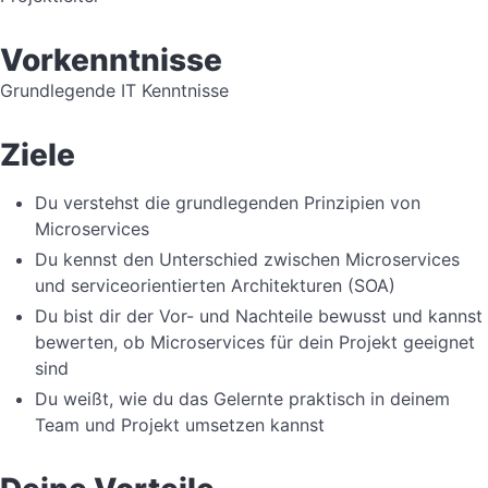
Vorkenntnisse
Grundlegende IT Kenntnisse
Ziele
Du verstehst die grundlegenden Prinzipien von
Microservices
Du kennst den Unterschied zwischen Microservices
und serviceorientierten Architekturen (SOA)
Du bist dir der Vor- und Nachteile bewusst und kannst
bewerten, ob Microservices für dein Projekt geeignet
sind
Du weißt, wie du das Gelernte praktisch in deinem
Team und Projekt umsetzen kannst