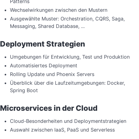
Patterns
Wechselwirkungen zwischen den Mustern
Ausgewählte Muster: Orchestration, CQRS, Saga,
Messaging, Shared Database, ...
Deployment Strategien
Umgebungen für Entwicklung, Test und Produktion
Automatisiertes Deployment
Rolling Update und Phoenix Servers
Überblick über die Laufzeitumgebungen: Docker,
Spring Boot
Microservices in der Cloud
Cloud-Besonderheiten und Deploymentstrategien
Auswahl zwischen IaaS, PaaS und Serverless