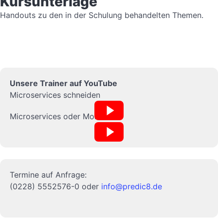
Kursunterlage
Handouts zu den in der Schulung behandelten Themen.
Unsere Trainer auf YouTube
Microservices schneiden
Microservices oder Monolith?
Termine auf Anfrage:
(0228) 5552576-0 oder
info@predic8.de