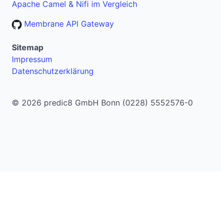
Apache Camel & Nifi im Vergleich
Membrane API Gateway
Sitemap
Impressum
Datenschutzerklärung
© 2026 predic8 GmbH Bonn (0228) 5552576-0