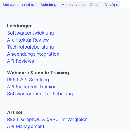
Softwarearchitektur
Schulung
Microservices
Cloud
DevOps
Leistungen
Softwareentwicklung
Architektur Review
Technologieberatung
Anwendungsintegration
API Reviews
Webinare & onsite Training
REST API Schulung
API Sicherheit Training
Softwarearchitektur Schulung
Artikel
REST, GraphQL & gRPC im Vergleich
API Management