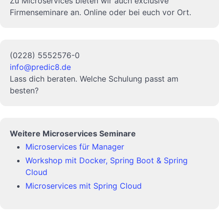
Zu Microservices bieten wir auch exclusive
Firmenseminare an. Online oder bei euch vor Ort.
(0228) 5552576-0
info@predic8.de
Lass dich beraten. Welche Schulung passt am
besten?
Weitere Microservices Seminare
Microservices für Manager
Workshop mit Docker, Spring Boot & Spring
Cloud
Microservices mit Spring Cloud