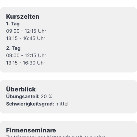
Kurszeiten
1. Tag
09:00 - 12:15 Uhr
13:15 - 16:45 Uhr
2. Tag
09:00 - 12:15 Uhr
13:15 - 16:30 Uhr
Überblick
Übungsanteil:
20 %
Schwierigkeitsgrad:
mittel
Firmenseminare