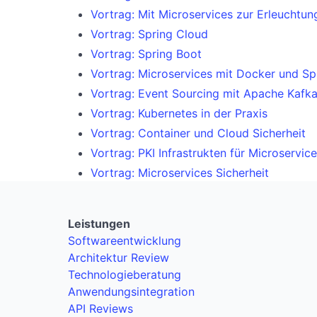
Vortrag: Mit Microservices zur Erleuchtung
Vortrag: Spring Cloud
Vortrag: Spring Boot
Vortrag: Microservices mit Docker und Sp
Vortrag: Event Sourcing mit Apache Kafk
Vortrag: Kubernetes in der Praxis
Vortrag: Container und Cloud Sicherheit
Vortrag: PKI Infrastrukten für Microservice
Vortrag: Microservices Sicherheit
Leistungen
Softwareentwicklung
Architektur Review
Technologieberatung
Anwendungsintegration
API Reviews