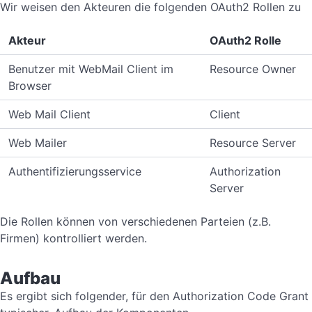
Wir weisen den Akteuren die folgenden OAuth2 Rollen zu
Akteur
OAuth2 Rolle
Benutzer mit WebMail Client im
Resource Owner
Browser
Web Mail Client
Client
Web Mailer
Resource Server
Authentifizierungsservice
Authorization
Server
Die Rollen können von verschiedenen Parteien (z.B.
Firmen) kontrolliert werden.
Aufbau
Es ergibt sich folgender, für den Authorization Code Grant