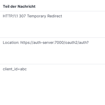
Teil der Nachricht
HTTP/1.1 307 Temporary Redirect
Location: https://auth-server:7000/oauth2/auth?
client_id=abc