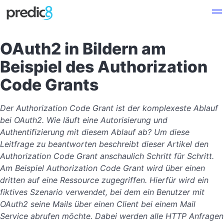
OAuth2 in Bildern am
Beispiel des Authorization
Code Grants
Der Authorization Code Grant ist der komplexeste Ablauf
bei OAuth2. Wie läuft eine Autorisierung und
Authentifizierung mit diesem Ablauf ab? Um diese
Leitfrage zu beantworten beschreibt dieser Artikel den
Authorization Code Grant anschaulich Schritt für Schritt.
Am Beispiel Authorization Code Grant wird über einen
dritten auf eine Ressource zugegriffen. Hierfür wird ein
fiktives Szenario verwendet, bei dem ein Benutzer mit
OAuth2 seine Mails über einen Client bei einem Mail
Service abrufen möchte. Dabei werden alle HTTP Anfragen