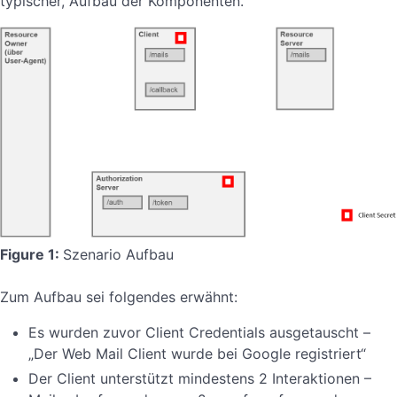
typischer, Aufbau der Komponenten.
Figure 1:
Szenario Aufbau
Zum Aufbau sei folgendes erwähnt:
Es wurden zuvor Client Credentials ausgetauscht –
„Der Web Mail Client wurde bei Google registriert“
Der Client unterstützt mindestens 2 Interaktionen –