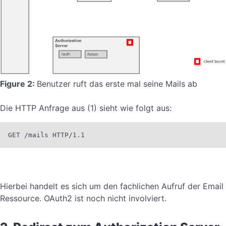
Figure 2:
Benutzer ruft das erste mal seine Mails ab
Die HTTP Anfrage aus (1) sieht wie folgt aus:
GET /mails HTTP/1.1
Hierbei handelt es sich um den fachlichen Aufruf der Email
Ressource. OAuth2 ist noch nicht involviert.