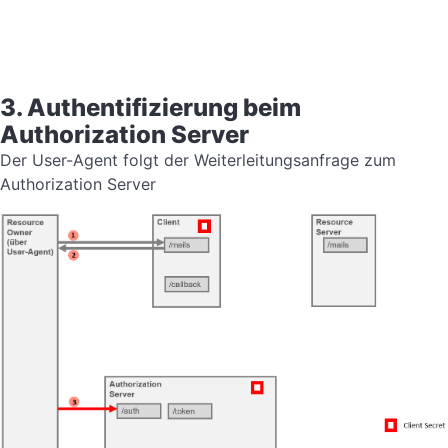
3. Authentifizierung beim
Authorization Server
Der User-Agent folgt der Weiterleitungsanfrage zum
Authorization Server