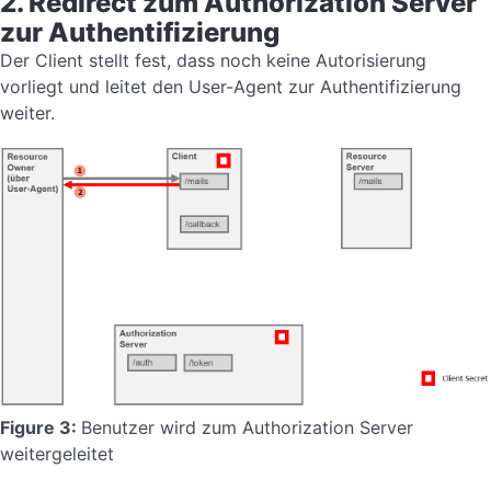
2. Redirect zum Authorization Server
zur Authentifizierung
Der Client stellt fest, dass noch keine Autorisierung
vorliegt und leitet den User-Agent zur Authentifizierung
weiter.
Figure 3:
Benutzer wird zum Authorization Server
weitergeleitet