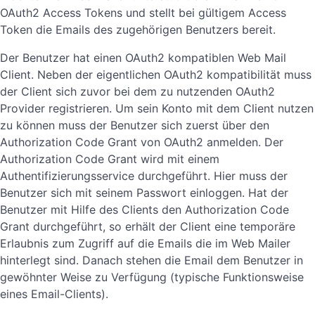
OAuth2 Access Tokens und stellt bei gültigem Access
Token die Emails des zugehörigen Benutzers bereit.
Der Benutzer hat einen OAuth2 kompatiblen Web Mail
Client. Neben der eigentlichen OAuth2 kompatibilität muss
der Client sich zuvor bei dem zu nutzenden OAuth2
Provider registrieren. Um sein Konto mit dem Client nutzen
zu können muss der Benutzer sich zuerst über den
Authorization Code Grant von OAuth2 anmelden. Der
Authorization Code Grant wird mit einem
Authentifizierungsservice durchgeführt. Hier muss der
Benutzer sich mit seinem Passwort einloggen. Hat der
Benutzer mit Hilfe des Clients den Authorization Code
Grant durchgeführt, so erhält der Client eine temporäre
Erlaubnis zum Zugriff auf die Emails die im Web Mailer
hinterlegt sind. Danach stehen die Email dem Benutzer in
gewöhnter Weise zu Verfügung (typische Funktionsweise
eines Email-Clients).