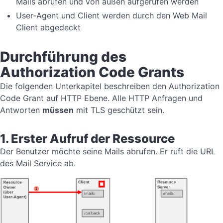
Mails abrufen und von außen aufgerufen werden
User-Agent und Client werden durch den Web Mail
Client abgedeckt
Durchführung des
Authorization Code Grants
Die folgenden Unterkapitel beschreiben den Authorization
Code Grant auf HTTP Ebene. Alle HTTP Anfragen und
Antworten
müssen
mit TLS geschützt sein.
1. Erster Aufruf der Ressource
Der Benutzer möchte seine Mails abrufen. Er ruft die URL
des Mail Service ab.