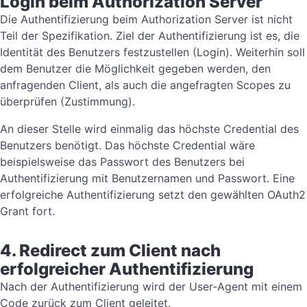
Login beim Authorization Server
Die Authentifizierung beim Authorization Server ist nicht
Teil der Spezifikation. Ziel der Authentifizierung ist es, die
Identität des Benutzers festzustellen (Login). Weiterhin soll
dem Benutzer die Möglichkeit gegeben werden, den
anfragenden Client, als auch die angefragten Scopes zu
überprüfen (Zustimmung).
An dieser Stelle wird einmalig das höchste Credential des
Benutzers benötigt. Das höchste Credential wäre
beispielsweise das Passwort des Benutzers bei
Authentifizierung mit Benutzernamen und Passwort. Eine
erfolgreiche Authentifizierung setzt den gewählten OAuth2
Grant fort.
4. Redirect zum Client nach
erfolgreicher Authentifizierung
Nach der Authentifizierung wird der User-Agent mit einem
Code zurück zum Client geleitet.