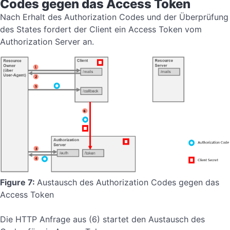
Codes gegen das Access Token
Nach Erhalt des Authorization Codes und der Überprüfung
des States fordert der Client ein Access Token vom
Authorization Server an.
Figure 7:
Austausch des Authorization Codes gegen das
Access Token
Die HTTP Anfrage aus (6) startet den Austausch des