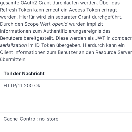
gesamte OAuth2 Grant durchlaufen werden. Über das
Refresh Token kann erneut ein Access Token erfragt
werden. Hierfür wird ein separater Grant durchgeführt.
Durch den Scope Wert
openid
wurden implizit
Informationen zum Authentifizierungsereignis des
Benutzers bereitgestellt. Diese werden als JWT in
compact
serialization
im ID Token übergeben. Hierdurch kann ein
Client Informationen zum Benutzer an den Resource Server
übermitteln.
Teil der Nachricht
HTTP/1.1 200 Ok
Cache-Control: no-store