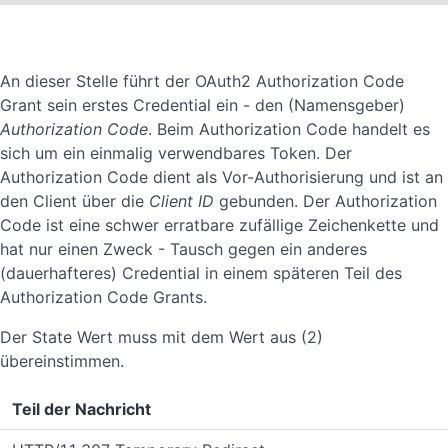
An dieser Stelle führt der OAuth2 Authorization Code
Grant sein erstes Credential ein - den (Namensgeber)
Authorization Code
. Beim Authorization Code handelt es
sich um ein einmalig verwendbares Token. Der
Authorization Code dient als Vor-Authorisierung und ist an
den Client über die
Client ID
gebunden. Der Authorization
Code ist eine schwer erratbare zufällige Zeichenkette und
hat nur einen Zweck - Tausch gegen ein anderes
(dauerhafteres) Credential in einem späteren Teil des
Authorization Code Grants.
Der State Wert muss mit dem Wert aus (2)
übereinstimmen.
Teil der Nachricht