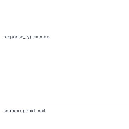
response_type=code
scope=openid mail