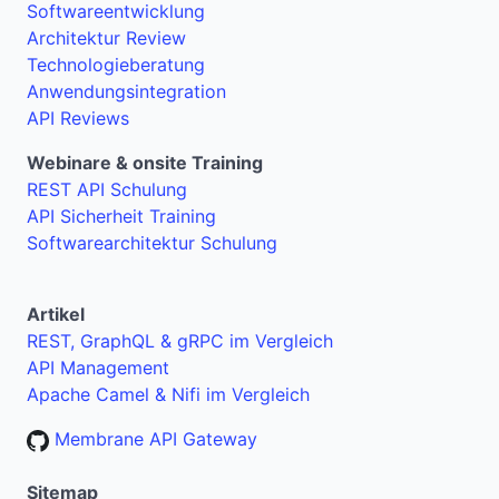
Softwareentwicklung
Architektur Review
Technologieberatung
Anwendungsintegration
API Reviews
Webinare & onsite Training
REST API Schulung
API Sicherheit Training
Softwarearchitektur Schulung
Artikel
REST, GraphQL & gRPC im Vergleich
API Management
Apache Camel & Nifi im Vergleich
Membrane API Gateway
Sitemap