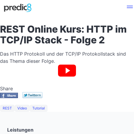
REST Online Kurs: HTTP im
TCP/IP Stack - Folge 2
Das HTTP Protokoll und der TCP/IP Protokollstack sind
das Thema dieser Folge.
Share
REST
Video
Tutorial
Leistungen