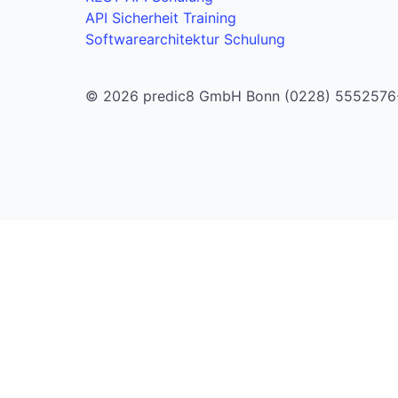
API Sicherheit Training
Softwarearchitektur Schulung
© 2026 predic8 GmbH Bonn (0228) 5552576