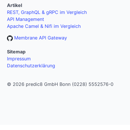
Artikel
REST, GraphQL & gRPC im Vergleich
API Management
Apache Camel & Nifi im Vergleich
Membrane API Gateway
Sitemap
Impressum
Datenschutzerklärung
© 2026 predic8 GmbH Bonn (0228) 5552576-0