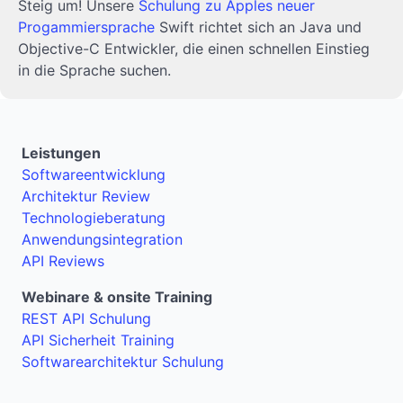
Steig um! Unsere
Schulung zu Apples neuer
Progammiersprache
Swift richtet sich an Java und
Objective-C Entwickler, die einen schnellen Einstieg
in die Sprache suchen.
Leistungen
Softwareentwicklung
Architektur Review
Technologieberatung
Anwendungsintegration
API Reviews
Webinare & onsite Training
REST API Schulung
API Sicherheit Training
Softwarearchitektur Schulung