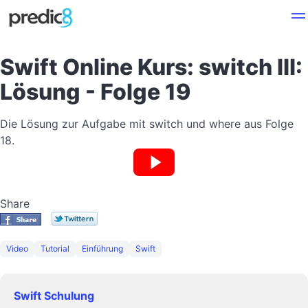
Swift Online Kurs: switch III:
Lösung - Folge 19
Die Lösung zur Aufgabe mit switch und where aus Folge
18.
Share
Video
Tutorial
Einführung
Swift
Swift Schulung