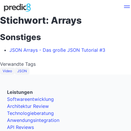
Stichwort: Arrays
Sonstiges
JSON Arrays - Das große JSON Tutorial #3
Verwandte Tags
Video
JSON
Leistungen
Softwareentwicklung
Architektur Review
Technologieberatung
Anwendungsintegration
API Reviews