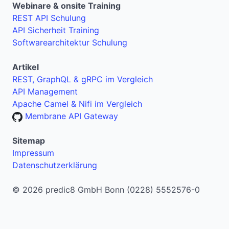
Webinare & onsite Training
REST API Schulung
API Sicherheit Training
Softwarearchitektur Schulung
Artikel
REST, GraphQL & gRPC im Vergleich
API Management
Apache Camel & Nifi im Vergleich
Membrane API Gateway
Sitemap
Impressum
Datenschutzerklärung
© 2026 predic8 GmbH Bonn (0228) 5552576-0