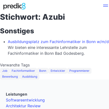
Stichwort: Azubi
Sonstiges
Ausbildungsplatz zum Fachinformatiker in Bonn w/m/d
Wir bieten eine interessante Lehrstelle zum
Fachinformatiker in Bonn Bad Godesberg.
Verwandte Tags
Job
Fachinformatiker
Bonn
Entwickler
Programmierer
Bewerbung
Ausbildung
Leistungen
Softwareentwicklung
Architektur Review