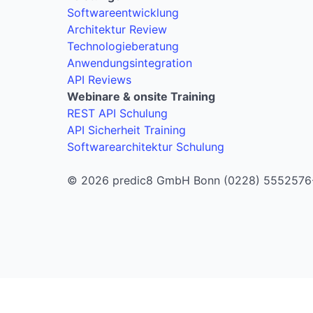
Softwareentwicklung
Architektur Review
Technologieberatung
Anwendungsintegration
API Reviews
Webinare & onsite Training
REST API Schulung
API Sicherheit Training
Softwarearchitektur Schulung
© 2026 predic8 GmbH Bonn (0228) 5552576