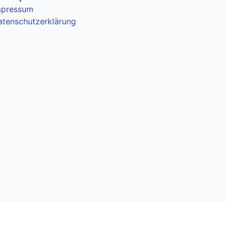
mpressum
atenschutzerklärung