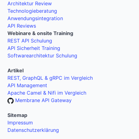
Architektur Review
Technologieberatung
Anwendungsintegration
API Reviews
Webinare & onsite Training
REST API Schulung
API Sicherheit Training
Softwarearchitektur Schulung
Artikel
REST, GraphQL & gRPC im Vergleich
API Management
Apache Camel & Nifi im Vergleich
Membrane API Gateway
Sitemap
Impressum
Datenschutzerklärung