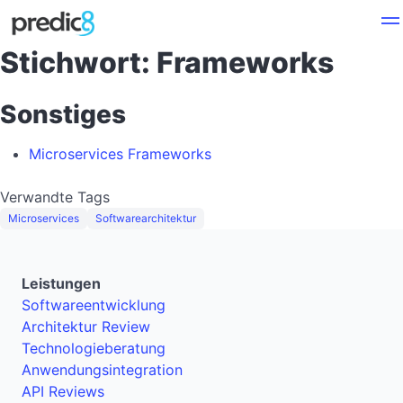
Stichwort: Frameworks
Sonstiges
Microservices Frameworks
Verwandte Tags
Microservices
Softwarearchitektur
Leistungen
Softwareentwicklung
Architektur Review
Technologieberatung
Anwendungsintegration
API Reviews