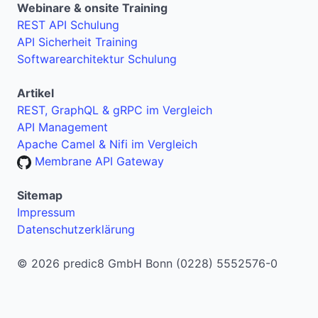
Webinare & onsite Training
REST API Schulung
API Sicherheit Training
Softwarearchitektur Schulung
Artikel
REST, GraphQL & gRPC im Vergleich
API Management
Apache Camel & Nifi im Vergleich
Membrane API Gateway
Sitemap
Impressum
Datenschutzerklärung
© 2026 predic8 GmbH Bonn (0228) 5552576-0