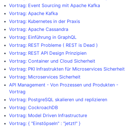
Vortrag: Event Sourcing mit Apache Kafka
Vortrag: Apache Kafka
Vortrag: Kubernetes in der Praxis
Vortrag: Apache Cassandra
Vortrag: Einführung in GraphQL
Vortrag: REST Probleme ( REST is Dead )
Vortrag: REST API Design Prinzipien
Vortrag: Container und Cloud Sicherheit
Vortrag: PKI Infrastrukten für Microservices Sicherheit
Vortrag: Microservices Sicherheit
API Management - Von Prozessen und Produkten -
Vortrag
Vortrag: PostgreSQL skalieren und replizieren
Vortrag: CockroachDB
Vortrag: Model Driven Infrastructure
Vortrag: { "Einstöpseln" : "jetzt!" }