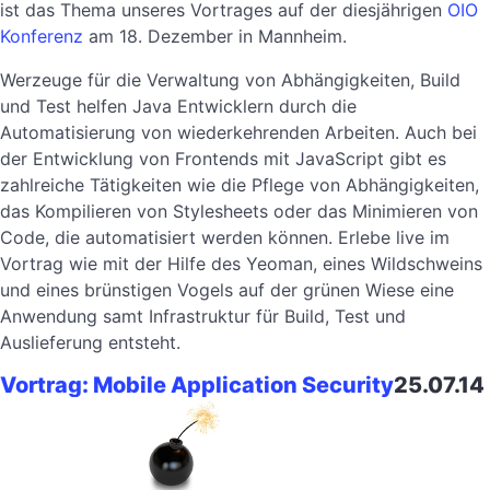
ist das Thema unseres Vortrages auf der diesjährigen
OIO
Konferenz
am 18. Dezember in Mannheim.
Werzeuge für die Verwaltung von Abhängigkeiten, Build
und Test helfen Java Entwicklern durch die
Automatisierung von wiederkehrenden Arbeiten. Auch bei
der Entwicklung von Frontends mit JavaScript gibt es
zahlreiche Tätigkeiten wie die Pflege von Abhängigkeiten,
das Kompilieren von Stylesheets oder das Minimieren von
Code, die automatisiert werden können. Erlebe live im
Vortrag wie mit der Hilfe des Yeoman, eines Wildschweins
und eines brünstigen Vogels auf der grünen Wiese eine
Anwendung samt Infrastruktur für Build, Test und
Auslieferung entsteht.
Vortrag: Mobile Application Security
25.07.14