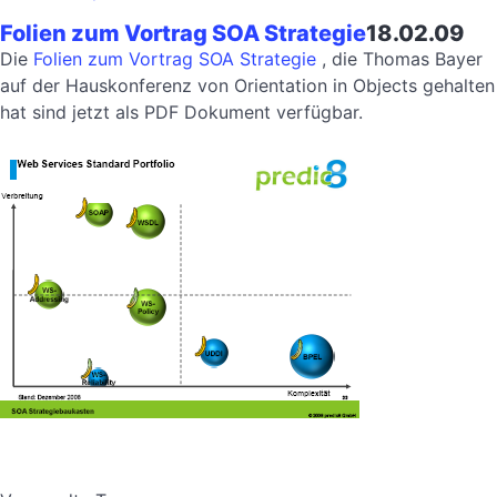
Folien zum Vortrag SOA Strategie
18.02.09
Die
Folien zum Vortrag SOA Strategie
, die Thomas Bayer
auf der Hauskonferenz von Orientation in Objects gehalten
hat sind jetzt als PDF Dokument verfügbar.