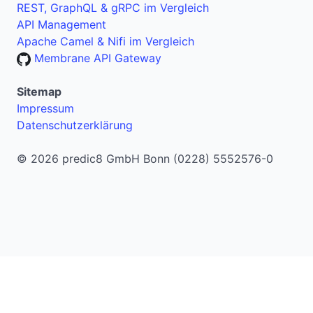
REST, GraphQL & gRPC im Vergleich
API Management
Apache Camel & Nifi im Vergleich
Membrane API Gateway
Sitemap
Impressum
Datenschutzerklärung
© 2026 predic8 GmbH Bonn (0228) 5552576-0