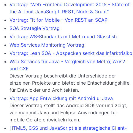
Vortrag: "Web Frontend Development 2015 - State of
the Art mit JavaScript, REST, Node & Grunt"
Vortrag: Fit for Mobile - Von REST an SOAP
SOA Strategie Vortrag
Vortrag: WS-Standards mit Metro und Glassfish
Web Services Monitoring Vortrag
Vortrag: Lean SOA - Abspecken senkt das Infarktrisiko
Web Services für Java - Vergleich von Metro, Axis2
und CXF
Dieser Vortrag beschreibt die Unterschiede der
einzelnen Projekte und bietet eine Entscheidungshilfe
für Entwickler und Architekten.
Vortrag: App Entwicklung mit Android u. Java
Dieser Vortrag stellt das Android SDK vor und zeigt,
wie man mit Java und Eclipse Anwendungen für
mobile Geräte entwickeln kann.
HTML5, CSS und JavaScript als strategische Client-