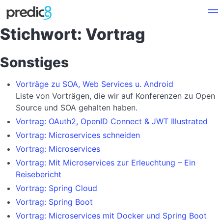
Stichwort: Vortrag
Sonstiges
Vorträge zu SOA, Web Services u. Android
Liste von Vorträgen, die wir auf Konferenzen zu Open
Source und SOA gehalten haben.
Vortrag: OAuth2, OpenID Connect & JWT Illustrated
Vortrag: Microservices schneiden
Vortrag: Microservices
Vortrag: Mit Microservices zur Erleuchtung – Ein
Reisebericht
Vortrag: Spring Cloud
Vortrag: Spring Boot
Vortrag: Microservices mit Docker und Spring Boot