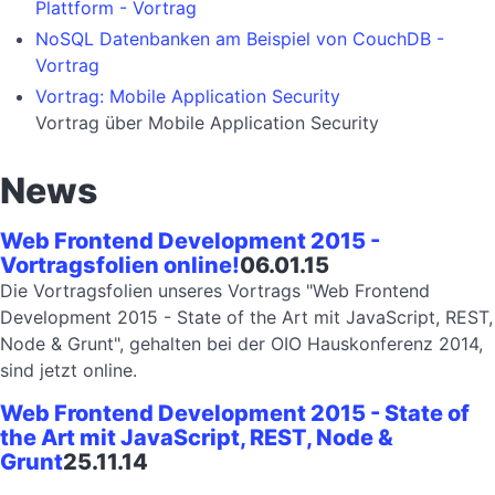
Plattform - Vortrag
NoSQL Datenbanken am Beispiel von CouchDB -
Vortrag
Vortrag: Mobile Application Security
Vortrag über Mobile Application Security
News
Web Frontend Development 2015 -
Vortragsfolien online!
06.01.15
Die Vortragsfolien unseres Vortrags "Web Frontend
Development 2015 - State of the Art mit JavaScript, REST,
Node & Grunt", gehalten bei der OIO Hauskonferenz 2014,
sind jetzt online.
Web Frontend Development 2015 - State of
the Art mit JavaScript, REST, Node &
Grunt
25.11.14