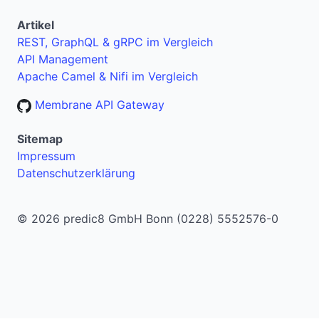
Artikel
REST, GraphQL & gRPC im Vergleich
API Management
Apache Camel & Nifi im Vergleich
Membrane API Gateway
Sitemap
Impressum
Datenschutzerklärung
© 2026 predic8 GmbH Bonn (0228) 5552576-0