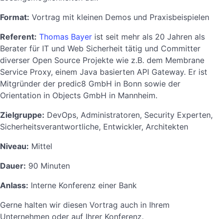
Format:
Vortrag mit kleinen Demos und Praxisbeispielen
Referent:
Thomas Bayer
ist seit mehr als 20 Jahren als
Berater für IT und Web Sicherheit tätig und Committer
diverser Open Source Projekte wie z.B. dem Membrane
Service Proxy, einem Java basierten API Gateway. Er ist
Mitgründer der predic8 GmbH in Bonn sowie der
Orientation in Objects GmbH in Mannheim.
Zielgruppe:
DevOps, Administratoren, Security Experten,
Sicherheitsverantwortliche, Entwickler, Architekten
Niveau:
Mittel
Dauer:
90 Minuten
Anlass:
Interne Konferenz einer Bank
Gerne halten wir diesen Vortrag auch in Ihrem
Unternehmen oder auf Ihrer Konferenz.