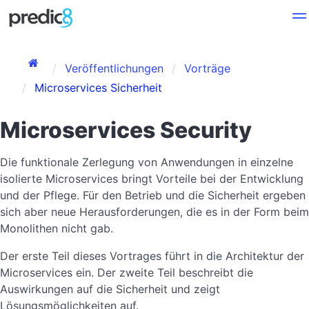
Veröffentlichungen
Vorträge
Microservices Sicherheit
Microservices Security
Die funktionale Zerlegung von Anwendungen in einzelne
isolierte Microservices bringt Vorteile bei der Entwicklung
und der Pflege. Für den Betrieb und die Sicherheit ergeben
sich aber neue Herausforderungen, die es in der Form beim
Monolithen nicht gab.
Der erste Teil dieses Vortrages führt in die Architektur der
Microservices ein. Der zweite Teil beschreibt die
Auswirkungen auf die Sicherheit und zeigt
Lösungsmöglichkeiten auf.