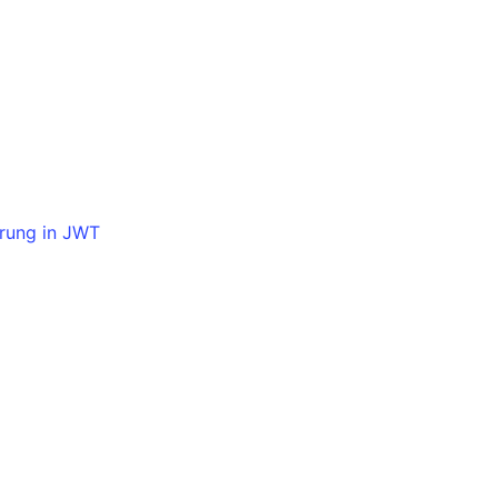
rung in JWT